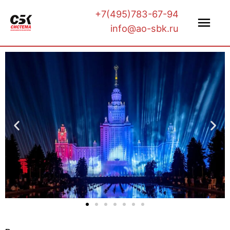
+7(495)783-67-94
info@ao-sbk.ru