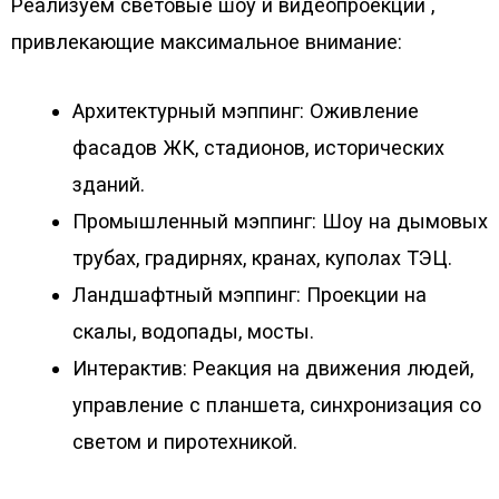
Реализуем световые шоу и видеопроекции ,
привлекающие максимальное внимание:
Архитектурный мэппинг: Оживление
фасадов ЖК, стадионов, исторических
зданий.
Промышленный мэппинг: Шоу на дымовых
трубах, градирнях, кранах, куполах ТЭЦ.
Ландшафтный мэппинг: Проекции на
скалы, водопады, мосты.
Интерактив: Реакция на движения людей,
управление с планшета, синхронизация со
светом и пиротехникой.